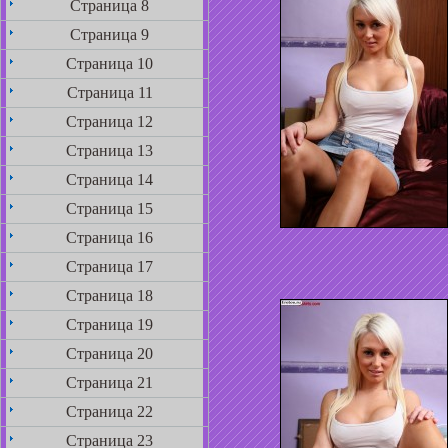
Страница 8
Страница 9
Страница 10
Страница 11
Страница 12
Страница 13
Страница 14
Страница 15
Страница 16
Страница 17
Страница 18
Страница 19
Страница 20
Страница 21
Страница 22
Страница 23