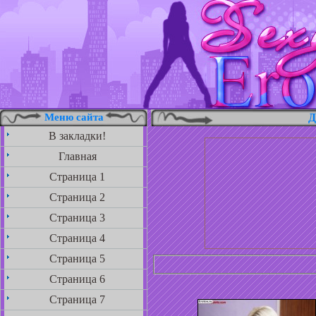
Меню сайта
Д
В закладки!
Главная
Страница 1
Страница 2
Страница 3
Страница 4
Страница 5
Страница 6
Страница 7